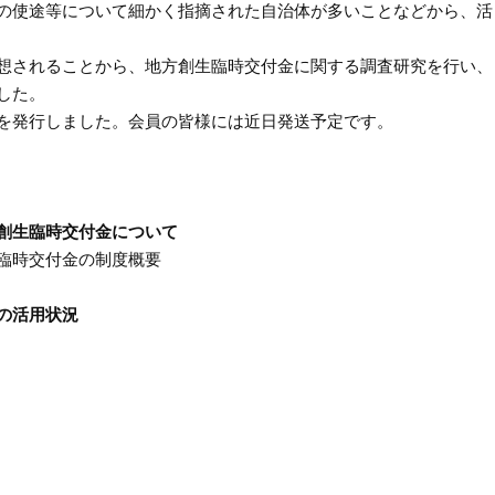
の使途等について細かく指摘された自治体が多いことなどから、活
想されることから、地方創生臨時交付金に関する調査研究を行い、
した。
を発行しました。会員の皆様には近日発送予定です。
創生臨時交付金について
臨時交付金の制度概要
の活用状況