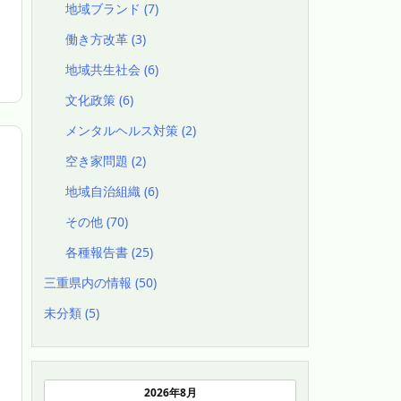
地域ブランド
(7)
働き方改革
(3)
地域共生社会
(6)
文化政策
(6)
メンタルヘルス対策
(2)
空き家問題
(2)
地域自治組織
(6)
その他
(70)
各種報告書
(25)
三重県内の情報
(50)
未分類
(5)
2026年8月