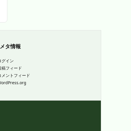
メタ情報
ログイン
投稿フィード
コメントフィード
ordPress.org