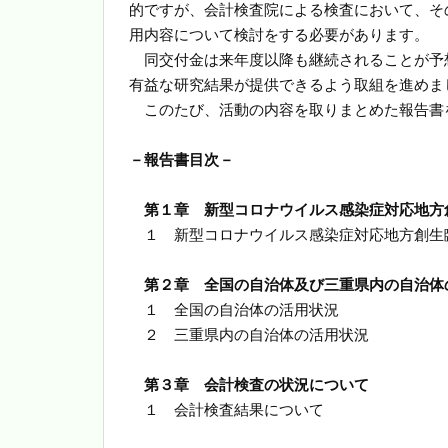
的ですが、会計検査院による検査において、そ
用内容について検討をする必要があります。
同交付金は来年度以降も継続されることが予
有益な研究結果が提供できるよう取組を進めま
このたび、活動の内容を取りまとめた報告書
－報告書目次－
第１章
新型コロナウイルス感染症対応地方
１ 新型コロナウイルス感染症対応地方創生
第２章 全国の自治体及び三重県内の自治体
１ 全国の自治体の活用状況
２ 三重県内の自治体の活用状況
第３章 会計検査の状況について
１ 会計検査結果について