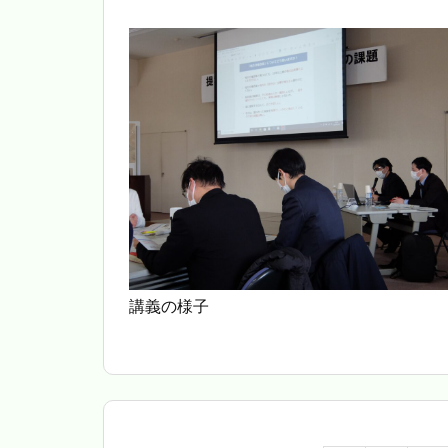
講義の様子