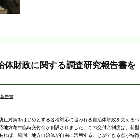
治体財政に関する調査研究報告書を
種報告書
防止対策をはじめとする各種対応に追われる自治体財政を支えるべ
応地方創生臨時交付金が創設されました。この交付金制度は、新型
あれば、原則、地方自治体が自由に活用することができる点が特徴