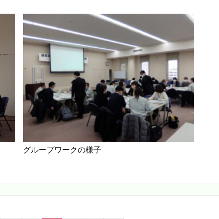
グループワークの様子