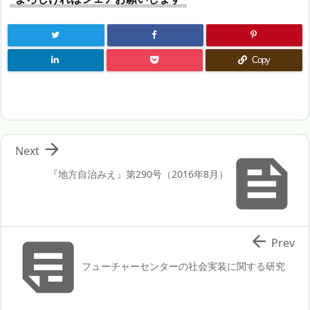
Copy

Next

『地方自治みえ』第290号（2016年8月）


Prev
フューチャーセンターの社会実装に関する研究