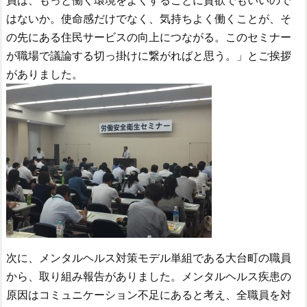
員は、もっと働く環境をよくすることに貪欲でもいいので
はないか。使命感だけでなく、気持ちよく働くことが、そ
の先にある住民サービスの向上につながる。このセミナー
が職場で議論する切っ掛けに繋がればと思う。」とご挨拶
がありました。
次に、メンタルヘルス対策モデル単組である大台町の職員
から、取り組み報告がありました。メンタルヘルス疾患の
原因はコミュニケーション不足にあると考え、全職員を対