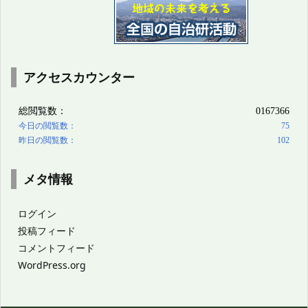
アクセスカウンター
メタ情報
ログイン
投稿フィード
コメントフィード
WordPress.org