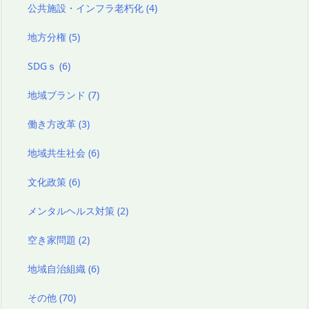
公共施設・インフラ老朽化
(4)
地方分権
(5)
SDGｓ
(6)
地域ブランド
(7)
働き方改革
(3)
地域共生社会
(6)
文化政策
(6)
メンタルヘルス対策
(2)
空き家問題
(2)
地域自治組織
(6)
その他
(70)