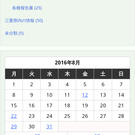
各種報告書
(25)
三重県内の情報
(50)
未分類
(5)
2016年8月
月
火
水
木
金
土
日
1
2
3
4
5
6
7
8
9
10
11
12
13
14
15
16
17
18
19
20
21
22
23
24
25
26
27
28
29
30
31