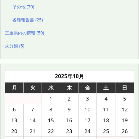
その他
(70)
各種報告書
(25)
三重県内の情報
(50)
未分類
(5)
2025年10月
月
火
水
木
金
土
日
1
2
3
4
5
6
7
8
9
10
11
12
13
14
15
16
17
18
19
20
21
22
23
24
25
26