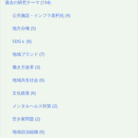
過去の研究テーマ
(134)
公共施設・インフラ老朽化
(4)
地方分権
(5)
SDGｓ
(6)
地域ブランド
(7)
働き方改革
(3)
地域共生社会
(6)
文化政策
(6)
メンタルヘルス対策
(2)
空き家問題
(2)
地域自治組織
(6)