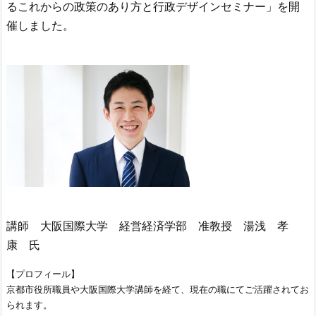
るこれからの政策のあり方と行政デザインセミナー」を開
催しました。
講師 大阪国際大学 経営経済学部 准教授 湯浅 孝
康 氏
【プロフィール】
京都市役所職員や大阪国際大学講師を経て、現在の職にてご活躍されてお
られます。