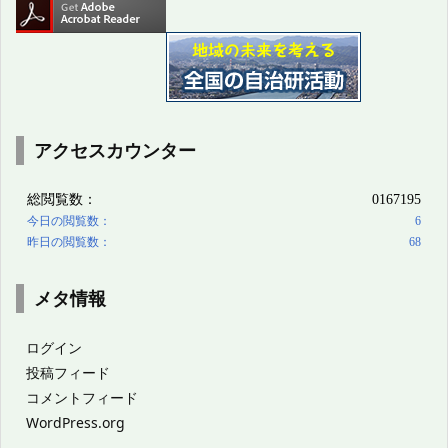
アクセスカウンター
メタ情報
ログイン
投稿フィード
コメントフィード
WordPress.org