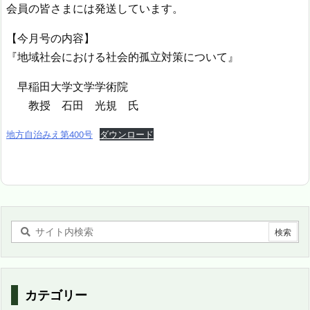
会員の皆さまには発送しています。
【今月号の内容】
『地域社会における社会的孤立対策について』
早稲田大学文学学術院
教授 石田 光規 氏
地方自治みえ第400号
ダウンロード
カテゴリー