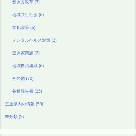
働き方改革
(3)
地域共生社会
(6)
文化政策
(6)
メンタルヘルス対策
(2)
空き家問題
(2)
地域自治組織
(6)
その他
(70)
各種報告書
(25)
三重県内の情報
(50)
未分類
(5)