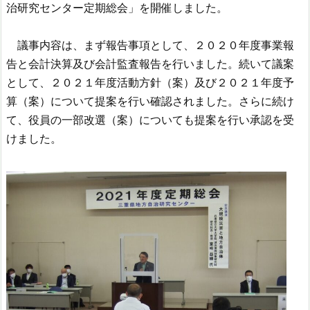
治研究センター定期総会」を開催しました。
議事内容は、まず報告事項として、２０２０年度事業報
告と会計決算及び会計監査報告を行いました。続いて議案
として、２０２１年度活動方針（案）及び２０２１年度予
算（案）について提案を行い確認されました。さらに続け
て、役員の一部改選（案）についても提案を行い承認を受
けました。