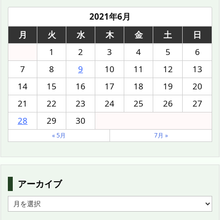
2021年6月
月
火
水
木
金
土
日
1
2
3
4
5
6
7
8
9
10
11
12
13
14
15
16
17
18
19
20
21
22
23
24
25
26
27
28
29
30
« 5月
7月 »
アーカイブ
ア
ー