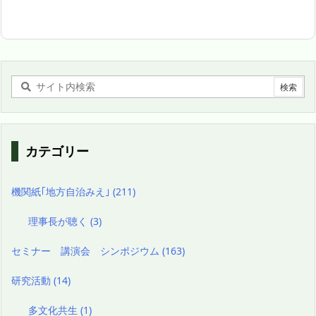
カテゴリー
機関紙｢地方自治みえ｣
(211)
理事長が聴く
(3)
セミナー 講演会 シンポジウム
(163)
研究活動
(14)
多文化共生
(1)