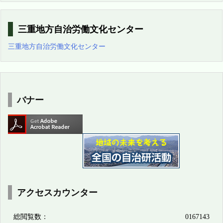
カ
イ
ブ
三重地方自治労働文化センター
三重地方自治労働文化センター
バナー
アクセスカウンター