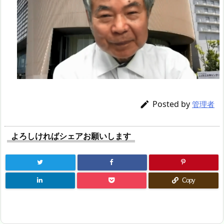
Posted by

管理者
よろしければシェアお願いします
Copy