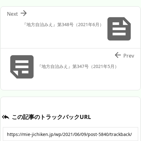

Next

『地方自治みえ』第348号（2021年6月）


Prev
『地方自治みえ』第347号（2021年5月）
この記事のトラックバックURL
