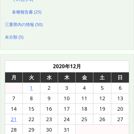
各種報告書
(25)
三重県内の情報
(50)
未分類
(5)
2020年12月
月
火
水
木
金
土
日
1
2
3
4
5
6
7
8
9
10
11
12
13
14
15
16
17
18
19
20
21
22
23
24
25
26
27
28
29
30
31