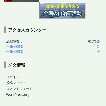
アクセスカウンター
メタ情報
ログイン
投稿フィード
コメントフィード
WordPress.org