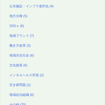
公共施設・インフラ老朽化
(4)
地方分権
(5)
SDGｓ
(6)
地域ブランド
(7)
働き方改革
(3)
地域共生社会
(6)
文化政策
(6)
メンタルヘルス対策
(2)
空き家問題
(2)
地域自治組織
(6)
その他
(70)