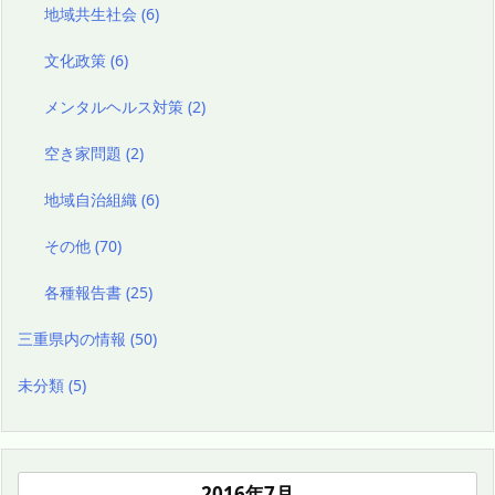
地域共生社会
(6)
文化政策
(6)
メンタルヘルス対策
(2)
空き家問題
(2)
地域自治組織
(6)
その他
(70)
各種報告書
(25)
三重県内の情報
(50)
未分類
(5)
2016年7月