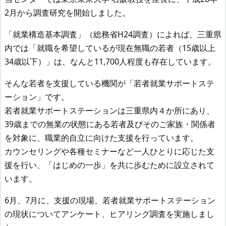
2月から調査研究を開始しました。
「就業構造基本調査」（総務省H24調査）によれば、三重県
内では「就職を希望しているが現在無職の若者（15歳以上
34歳以下）」は、なんと11,700人程度も存在しています。
そんな若者を支援している機関が「若者就業サポートステ
ーション」です。
若者就業サポートステーションは三重県内４か所にあり、
39歳までの無業の状態にある若者及びそのご家族・関係者
を対象に、職業的自立に向けた支援を行っています。
カウンセリングや各種セミナーなど一人ひとりに応じた支
援を行い、「はじめの一歩」を共に歩むために設立されて
います。
6月、7月に、支援の現場、若者就業サポートステーション
の現状についてアンケート、ヒアリング調査を実施しまし