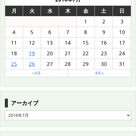
月
火
水
木
金
土
日
1
2
3
4
5
6
7
8
9
10
11
12
13
14
15
16
17
18
19
20
21
22
23
24
25
26
27
28
29
30
31
« 6月
8月 »
アーカイブ
ア
ー
カ
イ