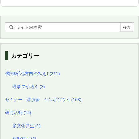
カテゴリー
機関紙｢地方自治みえ｣
(211)
理事長が聴く
(3)
セミナー 講演会 シンポジウム
(163)
研究活動
(14)
多文化共生
(1)
移動窓口
(1)