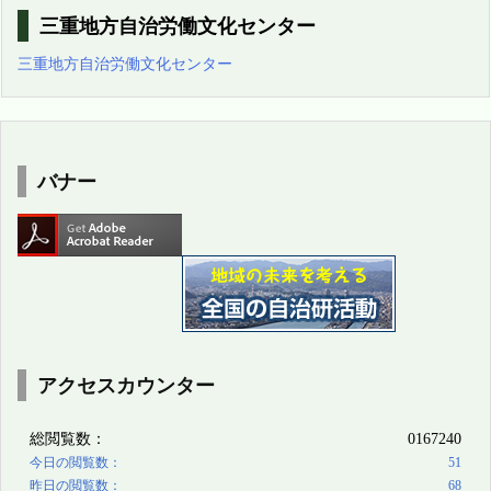
ブ
三重地方自治労働文化センター
三重地方自治労働文化センター
バナー
アクセスカウンター