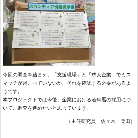
今回の調査を踏まえ、「支援現場」と「求人企業」でミス
マッチが起こっていないか、それを確認する必要があるよ
うです。
本プロジェクトでは今後、企業における若年層の採用につ
いて、調査を進めたいと思っています。
（主任研究員 佐々木・栗田）